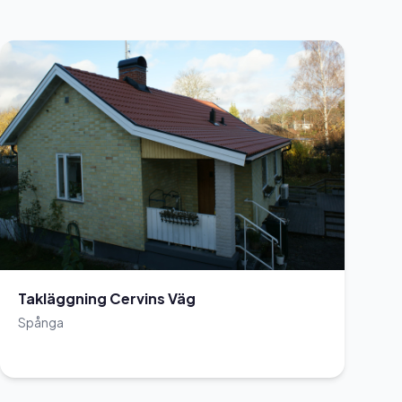
Takläggning Cervins Väg
Spånga