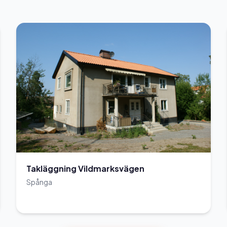
Takläggning Vildmarksvägen
Spånga