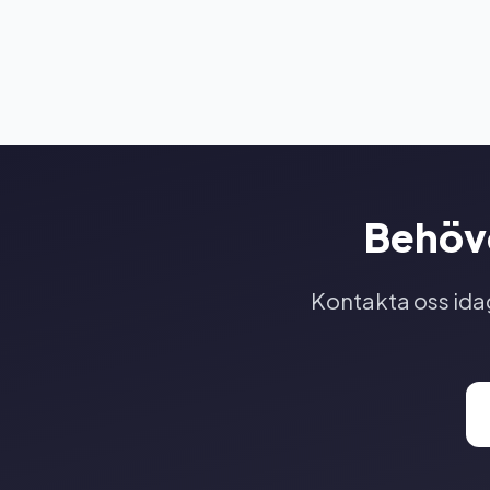
Behöve
Kontakta oss idag