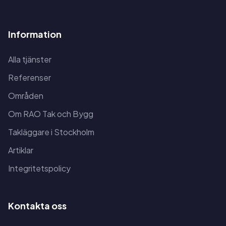
Information
Alla tjänster
Referenser
Områden
Om RAO Tak och Bygg
Takläggare i Stockholm
Artiklar
Integritetspolicy
Kontakta oss