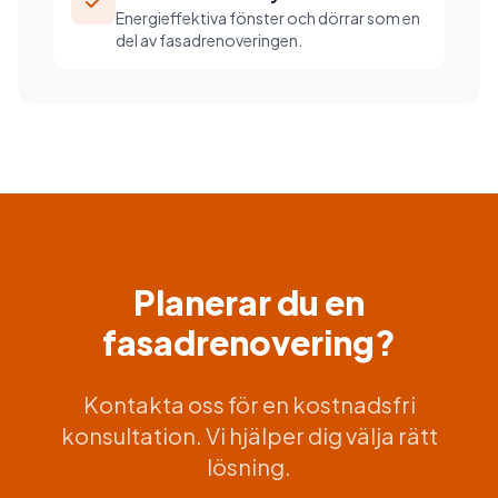
Energieffektiva fönster och dörrar som en
del av fasadrenoveringen.
Planerar du en
fasadrenovering?
Kontakta oss för en kostnadsfri
konsultation. Vi hjälper dig välja rätt
lösning.