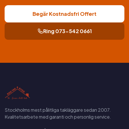
Begär Kostnadsfri Offert
Ring 073-542 0661
Stockholms mest pålitliga takläggare sedan 2007.
Kvalitetsarbete med garanti och personlig service.