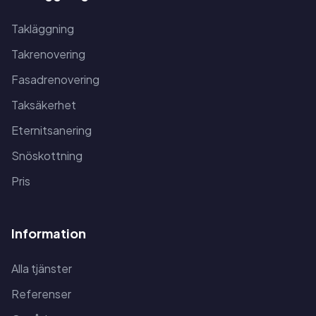
Takläggning
Takrenovering
Fasadrenovering
Taksäkerhet
Eternitsanering
Snöskottning
Pris
Information
Alla tjänster
Referenser