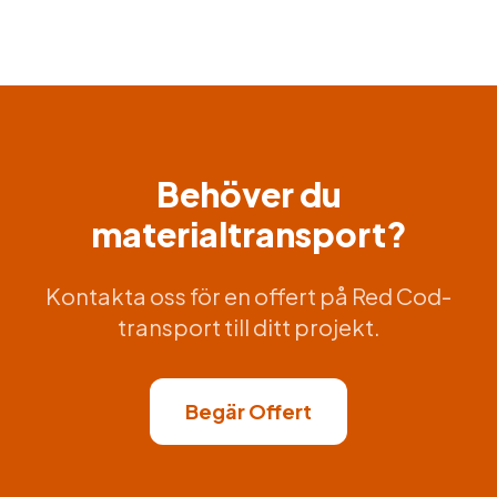
Behöver du
materialtransport?
Kontakta oss för en offert på Red Cod-
transport till ditt projekt.
Begär Offert