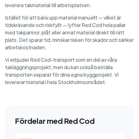
leverera takmaterial till arbetsplatsen.
Istället för att bära upp material manuellt — vilket är
tidskrävande och riskfyllt — lyfter Red Cod hela pallar
med takpannor, plåt eller annat material direkt till rätt
plats. Det sparar tid, minskar risken för skador och sänker
arbetskostnaden.
Vi erbjuder Red Cod-transport som en del av våra
takläggningsprojekt, men du kan också beställa
transporten separat för dina egna byggprojekt. Vi
levererar material i hela Stockholmsområdet.
Fördelar med Red Cod