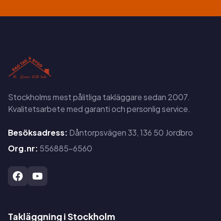
Stockholms mest pålitliga takläggare sedan 2007.
Kvalitetsarbete med garanti och personlig service.
Besöksadress:
Dåntorpsvägen 33, 136 50 Jordbro
Org.nr:
556885-6560
Takläggning i Stockholm