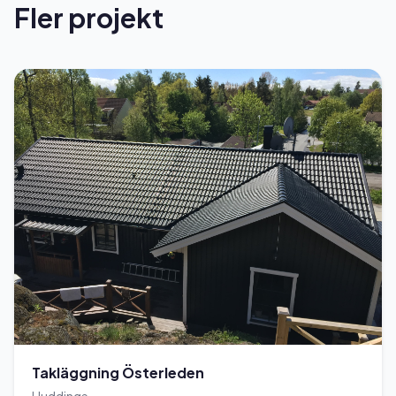
Fler projekt
Takläggning Österleden