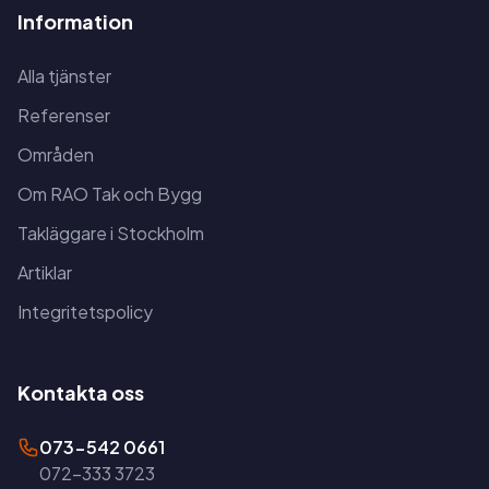
Information
Alla tjänster
Referenser
Områden
Om RAO Tak och Bygg
Takläggare i Stockholm
Artiklar
Integritetspolicy
Kontakta oss
073-542 0661
072-333 3723