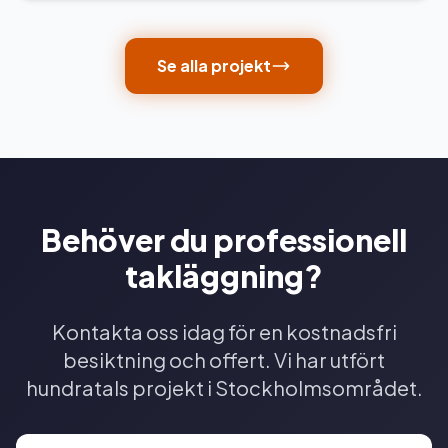
Se alla projekt
Behöver du professionell
takläggning?
Kontakta oss idag för en kostnadsfri
besiktning och offert. Vi har utfört
hundratals projekt i Stockholmsområdet.