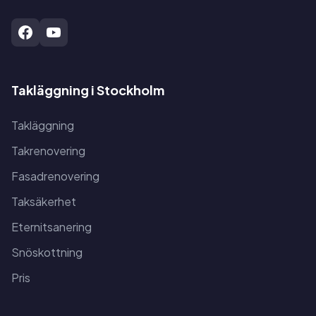
Takläggning i Stockholm
Takläggning
Takrenovering
Fasadrenovering
Taksäkerhet
Eternitsanering
Snöskottning
Pris