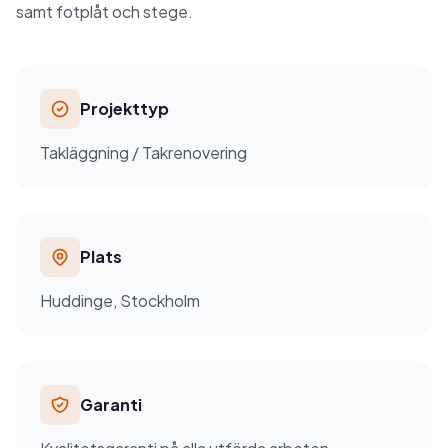
samt fotplåt och stege.
Projekttyp
Takläggning / Takrenovering
Plats
Huddinge, Stockholm
Garanti