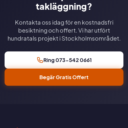
takläggning?
Kontakta oss idag för en kostnadsfri
besiktning och offert. Vi har utfört
hundratals projekt i Stockholmsområdet.
Ring 073-542 0661
Begär Gratis Offert