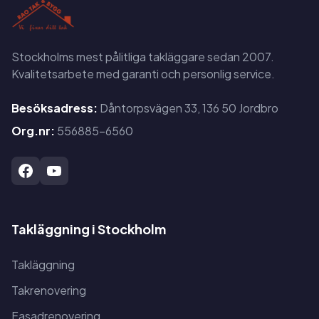
Stockholms mest pålitliga takläggare sedan 2007.
Kvalitetsarbete med garanti och personlig service.
Besöksadress:
Dåntorpsvägen 33, 136 50 Jordbro
Org.nr:
556885-6560
Takläggning i Stockholm
Takläggning
Takrenovering
Fasadrenovering