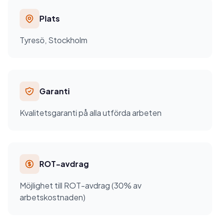
Plats
Tyresö, Stockholm
Garanti
Kvalitetsgaranti på alla utförda arbeten
ROT-avdrag
Möjlighet till ROT-avdrag (30% av
arbetskostnaden)