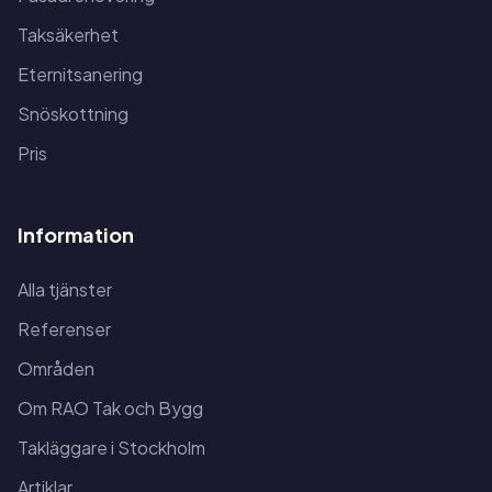
Taksäkerhet
Eternitsanering
Snöskottning
Pris
Information
Alla tjänster
Referenser
Områden
Om RAO Tak och Bygg
Takläggare i Stockholm
Artiklar