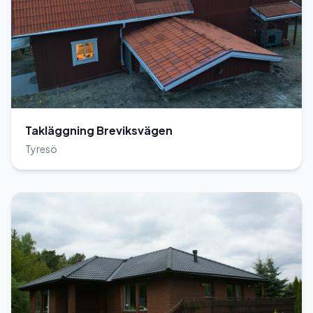
Takläggning Breviksvägen
Tyresö