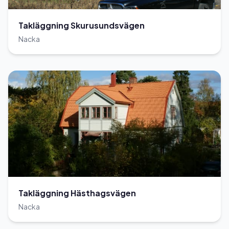
Takläggning Skurusundsvägen
Nacka
Takläggning Hästhagsvägen
Nacka