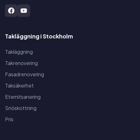
Takläggning i Stockholm
Takläggning
Takrenovering
Fasadrenovering
Taksäkerhet
Eternitsanering
Snöskottning
Pris