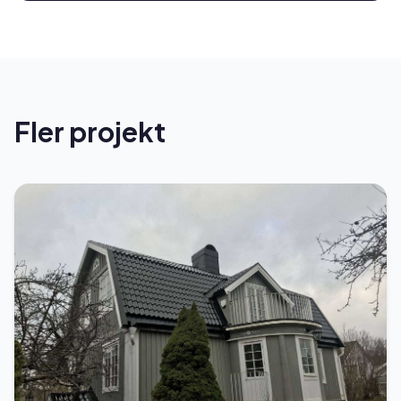
Fler projekt