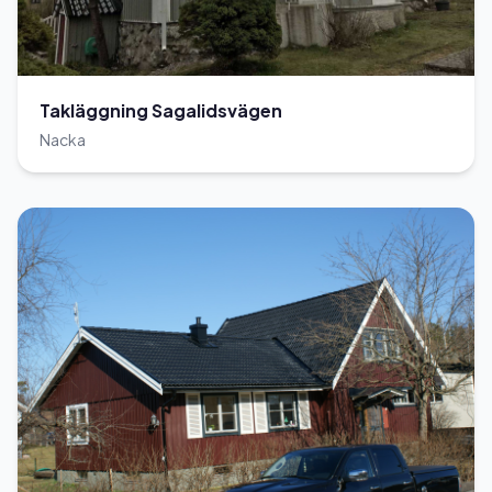
Takläggning Sagalidsvägen
Nacka