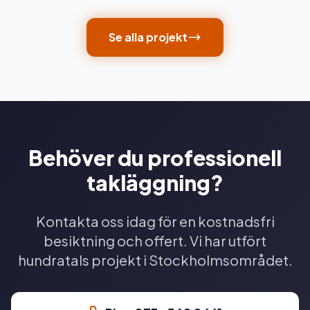
Se alla projekt
Behöver du professionell
takläggning?
Kontakta oss idag för en kostnadsfri
besiktning och offert. Vi har utfört
hundratals projekt i Stockholmsområdet.