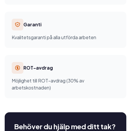
Garanti
Kvalitetsgaranti på alla utförda arbeten
ROT-avdrag
Möjlighet till ROT-avdrag (30% av
arbetskostnaden)
Behöver du hjälp med ditt tak?