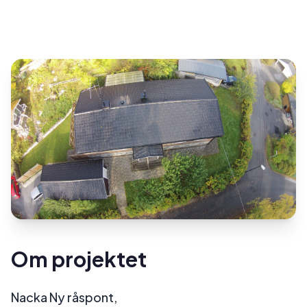
Om projektet
Nacka Ny råspont,