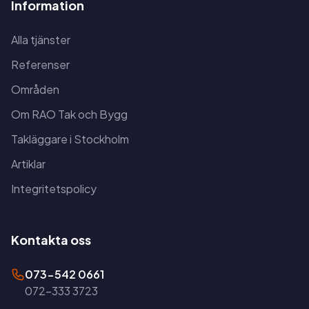
Information
Alla tjänster
Referenser
Områden
Om RAO Tak och Bygg
Takläggare i Stockholm
Artiklar
Integritetspolicy
Kontakta oss
073-542 0661
072-333 3723