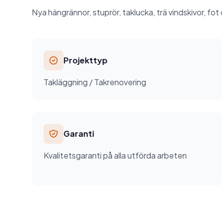
Nya hängrännor, stuprör, taklucka, trä vindskivor, fot
Projekttyp
Takläggning / Takrenovering
Garanti
Kvalitetsgaranti på alla utförda arbeten