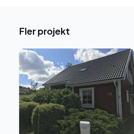
Fler projekt