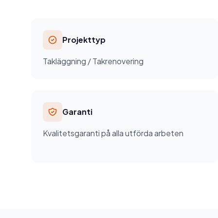
Projekttyp
Takläggning / Takrenovering
Garanti
Kvalitetsgaranti på alla utförda arbeten