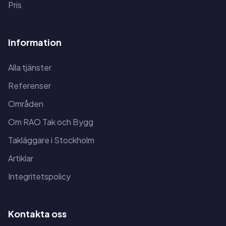
Pris
Information
Alla tjänster
Referenser
Områden
Om RAO Tak och Bygg
Takläggare i Stockholm
Artiklar
Integritetspolicy
Kontakta oss