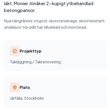
läkt, Monier Jönåker 2-kupigt ytbehandlad
betongpannor.
Nya hängrännor, stuprör, skorstenskrage, skorstenshatt,
vindskivor trä-plåt har tillverkad och monterad.
Projekttyp
Takläggning / Takrenovering
Plats
Järfälla, Stockholm