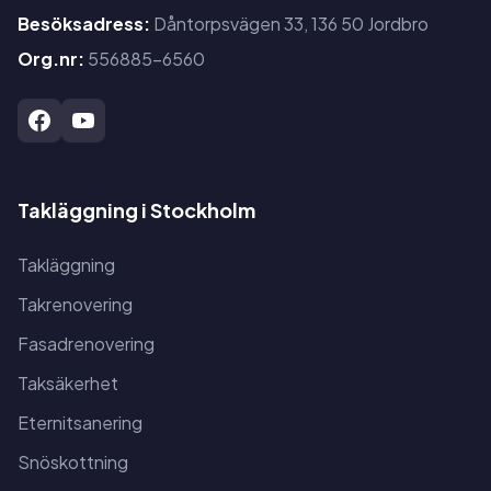
Besöksadress:
Dåntorpsvägen 33, 136 50 Jordbro
Org.nr:
556885-6560
Takläggning i Stockholm
Takläggning
Takrenovering
Fasadrenovering
Taksäkerhet
Eternitsanering
Snöskottning