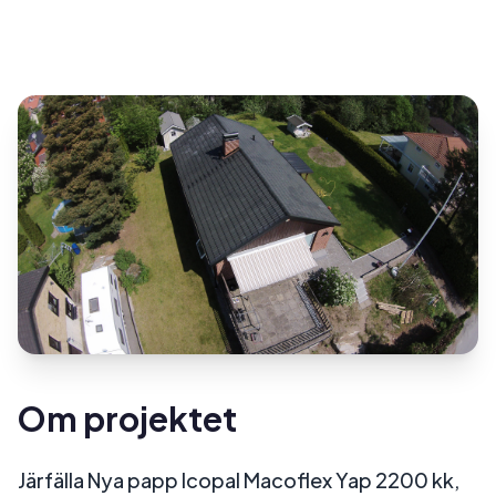
Om projektet
Järfälla Nya papp Icopal Macoflex Yap 2200 kk,