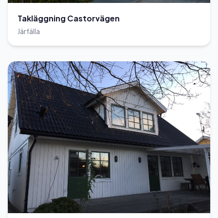
Takläggning Castorvägen
Järfälla