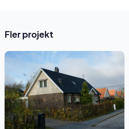
Fler projekt