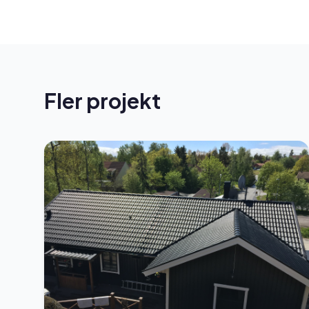
Fler projekt