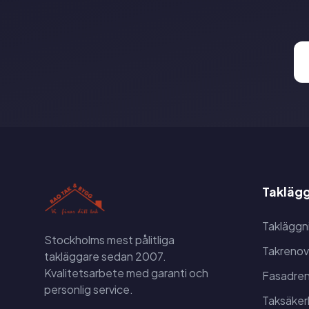
Taklägg
Takläggn
Stockholms mest pålitliga
Takrenov
takläggare sedan 2007.
Kvalitetsarbete med garanti och
Fasadren
personlig service.
Taksäker