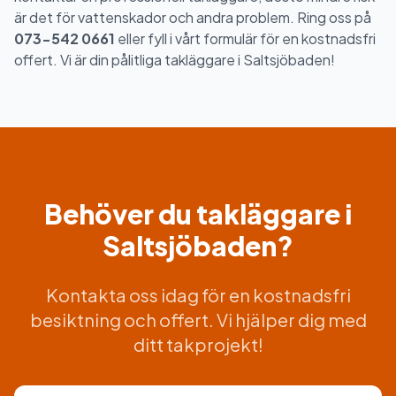
är det för vattenskador och andra problem. Ring oss på
073-542 0661
eller fyll i vårt formulär för en kostnadsfri
offert. Vi är din pålitliga takläggare i Saltsjöbaden!
Behöver du takläggare i
Saltsjöbaden?
Kontakta oss idag för en kostnadsfri
besiktning och offert. Vi hjälper dig med
ditt takprojekt!