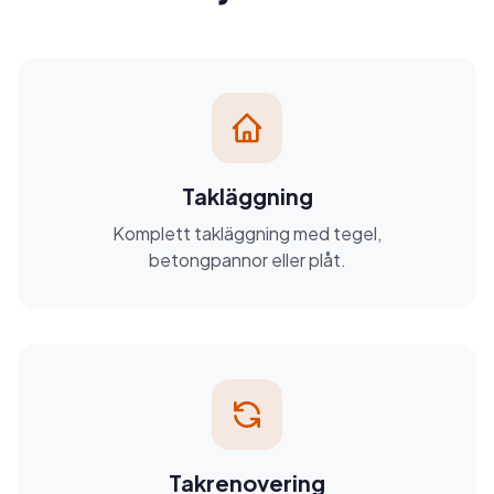
Takläggning
Komplett takläggning med tegel,
betongpannor eller plåt.
Takrenovering