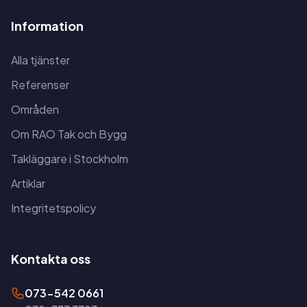
Information
Alla tjänster
Referenser
Områden
Om RAO Tak och Bygg
Takläggare i Stockholm
Artiklar
Integritetspolicy
Kontakta oss
073-542 0661