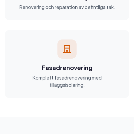
Renovering och reparation av befintliga tak.
Fasadrenovering
Komplett fasadrenovering med
tilläggsisolering.