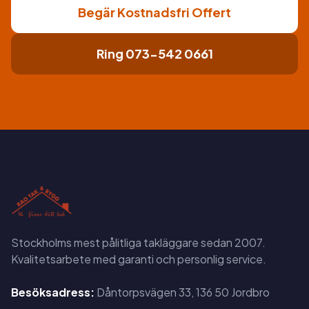
Begär Kostnadsfri Offert
Ring 073-542 0661
Stockholms mest pålitliga takläggare sedan 2007.
Kvalitetsarbete med garanti och personlig service.
Besöksadress:
Dåntorpsvägen 33, 136 50 Jordbro