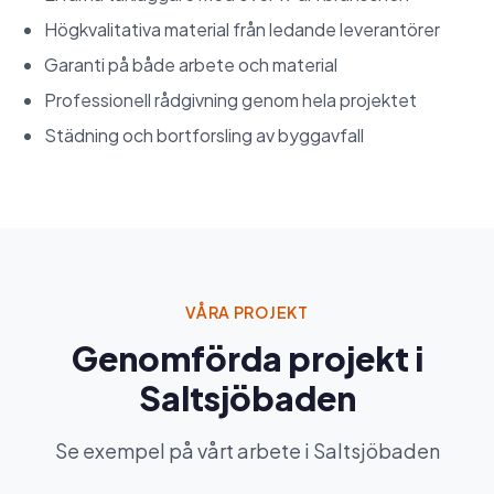
Högkvalitativa material från ledande leverantörer
Garanti på både arbete och material
Professionell rådgivning genom hela projektet
Städning och bortforsling av byggavfall
VÅRA PROJEKT
Genomförda projekt i
Saltsjöbaden
Se exempel på vårt arbete i Saltsjöbaden