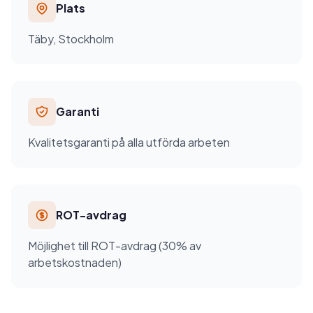
Plats
Täby, Stockholm
Garanti
Kvalitetsgaranti på alla utförda arbeten
ROT-avdrag
Möjlighet till ROT-avdrag (30% av
arbetskostnaden)