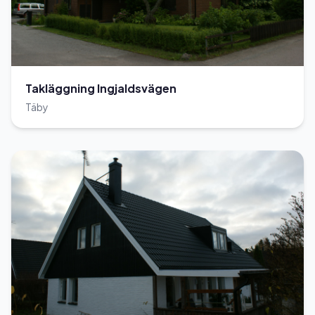
Takläggning Ingjaldsvägen
Täby