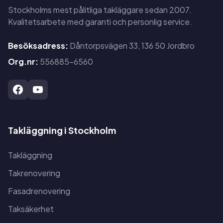
Stockholms mest pålitliga takläggare sedan 2007.
Kvalitetsarbete med garanti och personlig service.
Besöksadress:
Dåntorpsvägen 33, 136 50 Jordbro
Org.nr:
556885-6560
Takläggning i Stockholm
Takläggning
Takrenovering
Fasadrenovering
Taksäkerhet