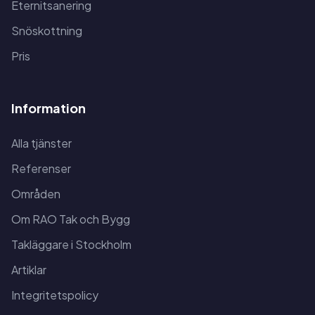
Eternitsanering
Snöskottning
Pris
Information
Alla tjänster
Referenser
Områden
Om RAO Tak och Bygg
Takläggare i Stockholm
Artiklar
Integritetspolicy