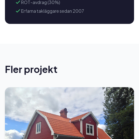
ROT-avdrag (30%)
Erfarna takläggare sedan 2007
Fler projekt