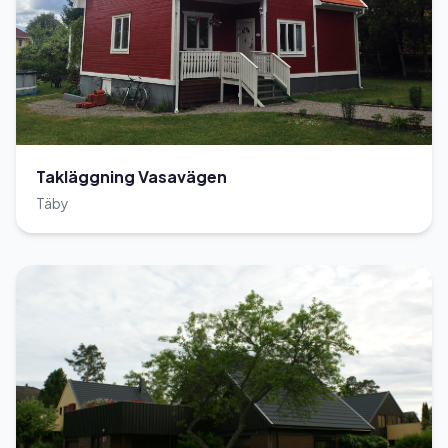
Takläggning Vasavägen
Täby