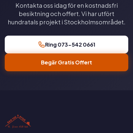
Kontakta oss idag för en kostnadsfri
besiktning och offert. Vi har utfört
hundratals projekt i Stockholmsområdet.
Ring 073-542 0661
Begär Gratis Offert