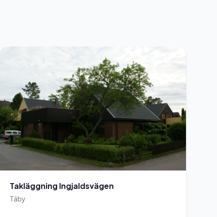
Takläggning Ingjaldsvägen
Täby