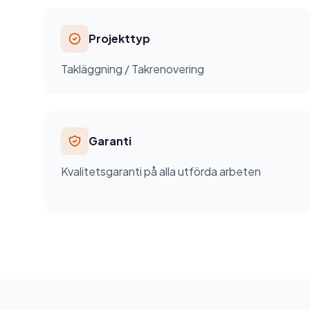
Projekttyp
Takläggning / Takrenovering
Garanti
Kvalitetsgaranti på alla utförda arbeten