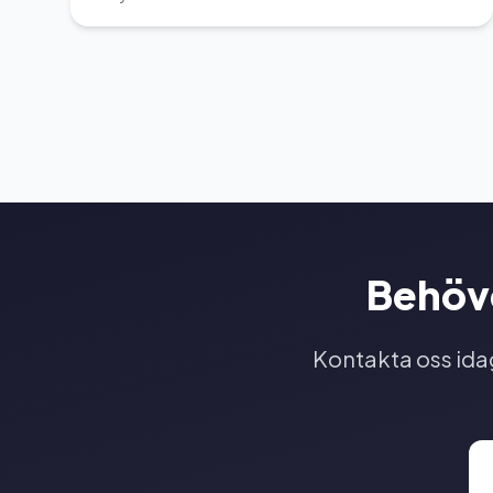
Behöve
Kontakta oss idag