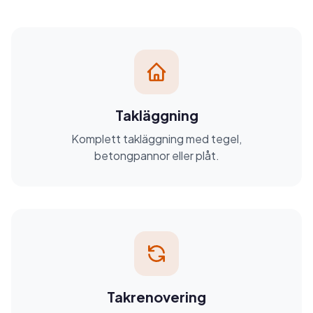
Takläggning
Komplett takläggning med tegel,
betongpannor eller plåt.
Takrenovering