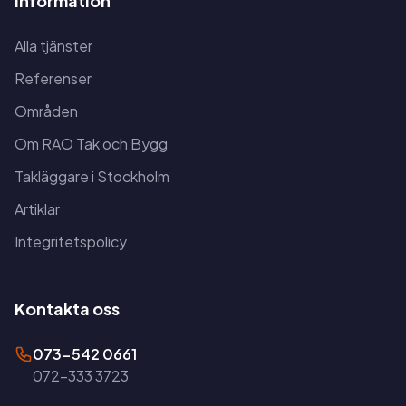
Information
Alla tjänster
Referenser
Områden
Om RAO Tak och Bygg
Takläggare i Stockholm
Artiklar
Integritetspolicy
Kontakta oss
073-542 0661
072-333 3723