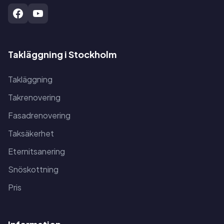
Takläggning i Stockholm
Takläggning
Takrenovering
Fasadrenovering
Taksäkerhet
Eternitsanering
Snöskottning
Pris