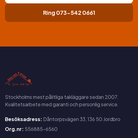
Ring 073-542 0661
Stockholms mest pålitliga takläggare sedan 2007.
Kvalitetsarbete med garanti och personlig service.
Besöksadress:
Dåntorpsvägen 33, 136 50 Jordbro
Org.nr:
556885-6560