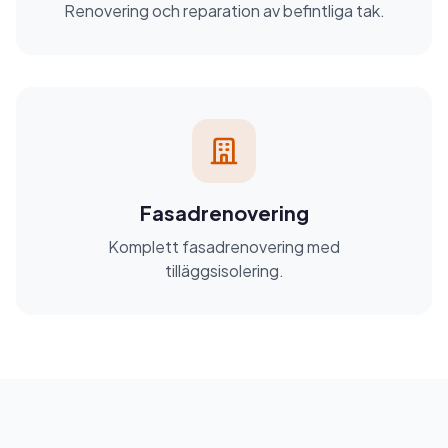
Renovering och reparation av befintliga tak.
Fasadrenovering
Komplett fasadrenovering med
tilläggsisolering.