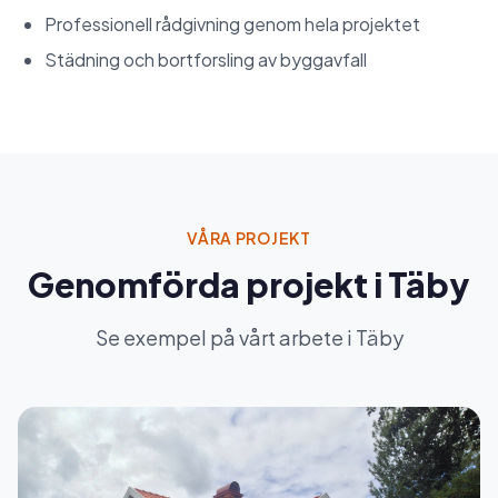
Professionell rådgivning genom hela projektet
Städning och bortforsling av byggavfall
VÅRA PROJEKT
Genomförda projekt i Täby
Se exempel på vårt arbete i Täby