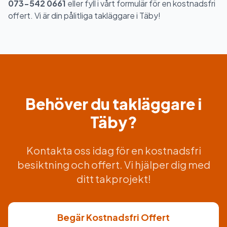
073-542 0661
eller fyll i vårt formulär för en kostnadsfri
offert. Vi är din pålitliga takläggare i Täby!
Behöver du takläggare i
Täby?
Kontakta oss idag för en kostnadsfri
besiktning och offert. Vi hjälper dig med
ditt takprojekt!
Begär Kostnadsfri Offert