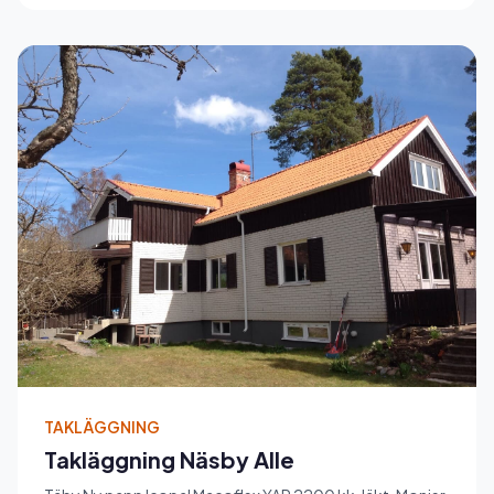
TAKLÄGGNING
Takläggning Näsby Alle